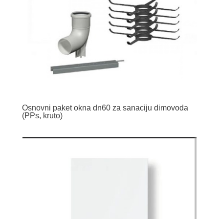
Osnovni paket okna dn60 za sanaciju dimovoda
(PPs, kruto)