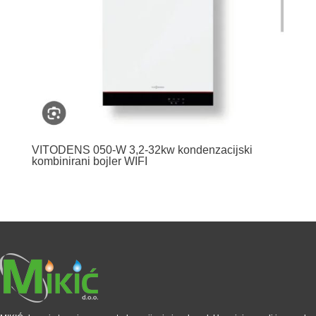
VITODENS 050-W 3,2-32kw kondenzacijski
kombinirani bojler WIFI