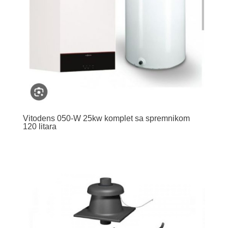
Vitodens 050-W 25kw komplet sa spremnikom
120 litara