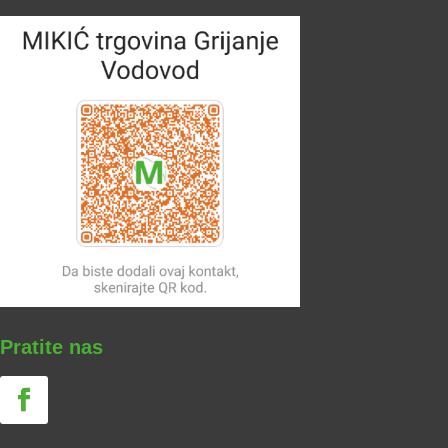
Pratite nas