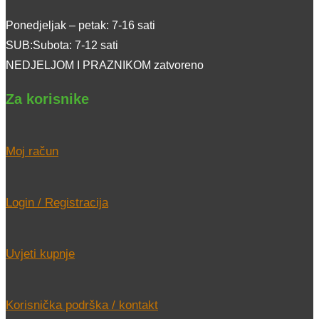
Ponedjeljak – petak: 7-16 sati
SUB:Subota: 7-12 sati
NEDJELJOM I PRAZNIKOM zatvoreno
Za korisnike
Moj račun
Login / Registracija
Uvjeti kupnje
Korisnička podrška / kontakt