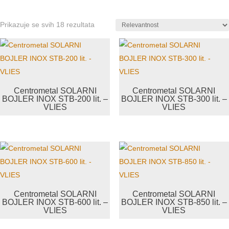
Prikazuje se svih 18 rezultata
Centrometal SOLARNI
Centrometal SOLARNI
BOJLER INOX STB-200 lit. –
BOJLER INOX STB-300 lit. –
VLIES
VLIES
Centrometal SOLARNI
Centrometal SOLARNI
BOJLER INOX STB-600 lit. –
BOJLER INOX STB-850 lit. –
VLIES
VLIES