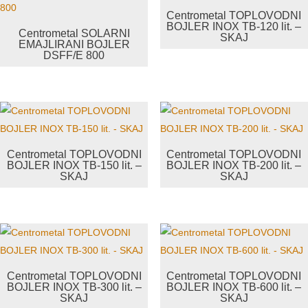
Centrometal TOPLOVODNI
BOJLER INOX TB-120 lit. –
Centrometal SOLARNI
SKAJ
EMAJLIRANI BOJLER
DSFF/E 800
Centrometal TOPLOVODNI
Centrometal TOPLOVODNI
BOJLER INOX TB-150 lit. –
BOJLER INOX TB-200 lit. –
SKAJ
SKAJ
Centrometal TOPLOVODNI
Centrometal TOPLOVODNI
BOJLER INOX TB-300 lit. –
BOJLER INOX TB-600 lit. –
SKAJ
SKAJ