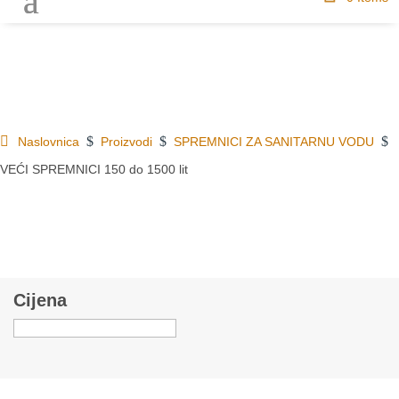
$
$
$
Naslovnica
Proizvodi
SPREMNICI ZA SANITARNU VODU
VEĆI SPREMNICI 150 do 1500 lit
Cijena