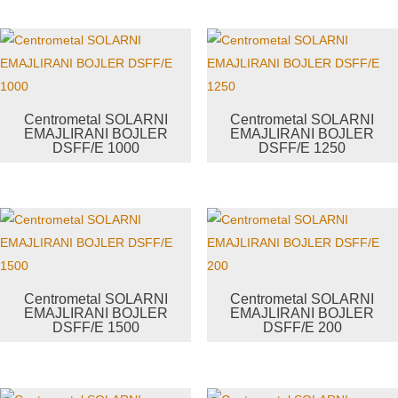
Centrometal SOLARNI
Centrometal SOLARNI
EMAJLIRANI BOJLER
EMAJLIRANI BOJLER
DSFF/E 1000
DSFF/E 1250
Centrometal SOLARNI
Centrometal SOLARNI
EMAJLIRANI BOJLER
EMAJLIRANI BOJLER
DSFF/E 1500
DSFF/E 200