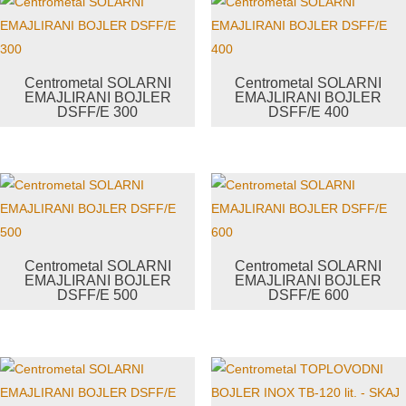
Centrometal SOLARNI
Centrometal SOLARNI
EMAJLIRANI BOJLER
EMAJLIRANI BOJLER
DSFF/E 300
DSFF/E 400
Centrometal SOLARNI
Centrometal SOLARNI
EMAJLIRANI BOJLER
EMAJLIRANI BOJLER
DSFF/E 500
DSFF/E 600