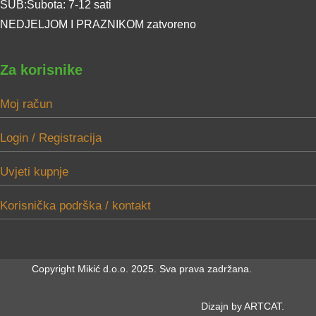
SUB:Subota: 7-12 sati
NEDJELJOM I PRAZNIKOM zatvoreno
Za korisnike
Moj račun
Login / Registracija
Uvjeti kupnje
Korisnička podrška / kontakt
Copyright Mikić d.o.o. 2025. Sva prava zadržana.
Dizajn by ARTCAT.