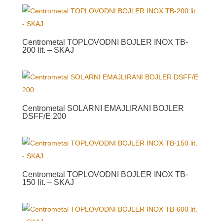
Centrometal TOPLOVODNI BOJLER INOX TB-
200 lit. – SKAJ
Centrometal SOLARNI EMAJLIRANI BOJLER
DSFF/E 200
Centrometal TOPLOVODNI BOJLER INOX TB-
150 lit. – SKAJ