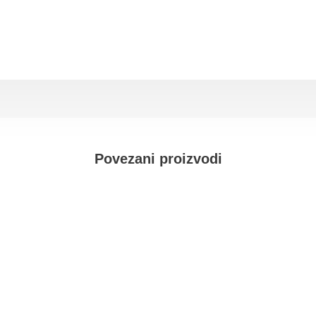
Povezani proizvodi