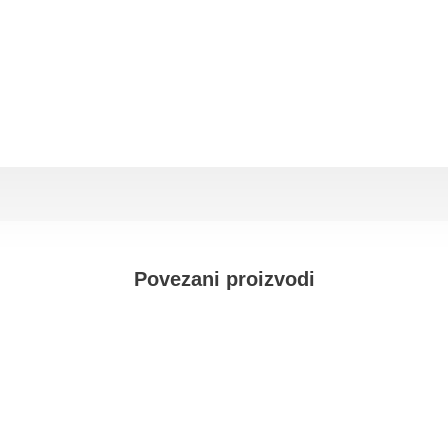
Povezani proizvodi