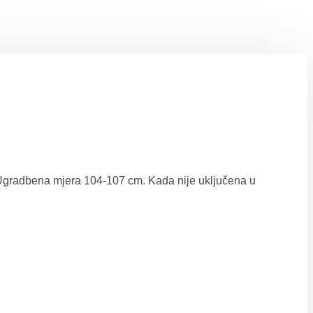
. Ugradbena mjera 104-107 cm. Kada nije uključena u