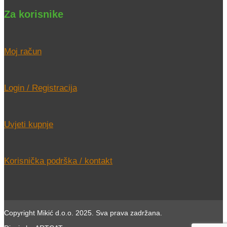
Za korisnike
Moj račun
Login / Registracija
Uvjeti kupnje
Korisnička podrška / kontakt
Copyright Mikić d.o.o. 2025. Sva prava zadržana.