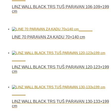
LINZ WALL BLACK TRS TUŠ PARAVAN 106-109×199
cm
LINE 70 PARAVAN ZA KADU 70×140 cm
LINZ WALL BLACK TRS TUŠ PARAVAN 120-123×199
cm
LINZ WALL BLACK TRS TUŠ PARAVAN 130-133×199
cm