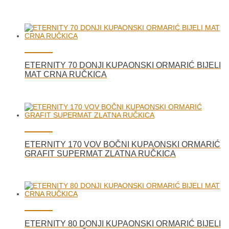
ETERNITY 70 DONJI KUPAONSKI ORMARIĆ BIJELI
MAT CRNA RUČKICA
ETERNITY 170 VOV BOČNI KUPAONSKI ORMARIĆ
GRAFIT SUPERMAT ZLATNA RUČKICA
ETERNITY 80 DONJI KUPAONSKI ORMARIĆ BIJELI