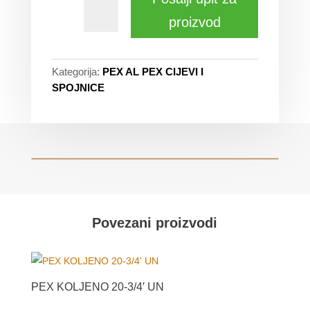
proizvod
Kategorija:
PEX AL PEX CIJEVI I
SPOJNICE
Povezani proizvodi
PEX KOLJENO 20-3/4′ UN