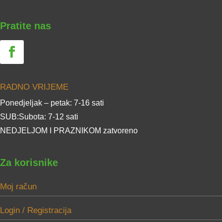
Pratite nas
RADNO VRIJEME
Ponedjeljak – petak: 7-16 sati
SUB:Subota: 7-12 sati
NEDJELJOM I PRAZNIKOM zatvoreno
Za korisnike
Moj račun
Login / Registracija