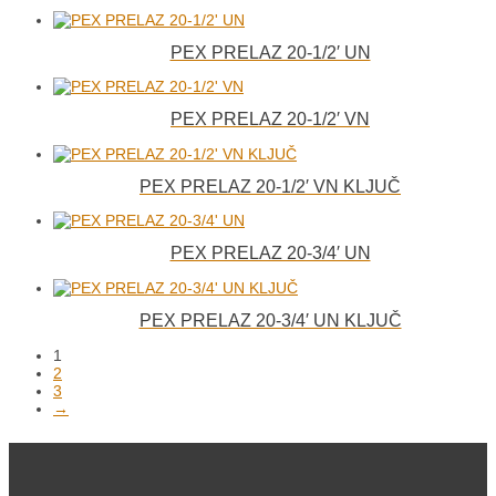
PEX PRELAZ 20-1/2′ UN
PEX PRELAZ 20-1/2′ VN
PEX PRELAZ 20-1/2′ VN KLJUČ
PEX PRELAZ 20-3/4′ UN
PEX PRELAZ 20-3/4′ UN KLJUČ
1
2
3
→