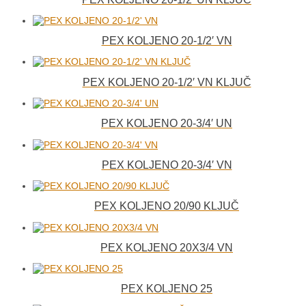
PEX KOLJENO 20-1/2′ VN
PEX KOLJENO 20-1/2′ VN KLJUČ
PEX KOLJENO 20-3/4′ UN
PEX KOLJENO 20-3/4′ VN
PEX KOLJENO 20/90 KLJUČ
PEX KOLJENO 20X3/4 VN
PEX KOLJENO 25