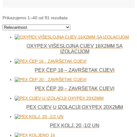
Prikazujemo 1–40 od 91 rezultata
OXYPEX VIŠESLOJNA CIJEV 16X2MM SA
IZOLACIJOM
PEX ČEP 16 – ZAVRŠETAK CIJEVI
PEX ČEP 20 – ZAVRŠETAK CIJEVI
PEX CIJEV U IZOLACIJI OXYPEX 20X2MM
PEX KOLJ. 20 -1/2 UN