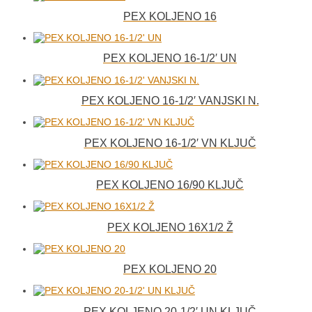
PEX KOLJENO 16
PEX KOLJENO 16-1/2′ UN
PEX KOLJENO 16-1/2′ VANJSKI N.
PEX KOLJENO 16-1/2′ VN KLJUČ
PEX KOLJENO 16/90 KLJUČ
PEX KOLJENO 16X1/2 Ž
PEX KOLJENO 20
PEX KOLJENO 20-1/2′ UN KLJUČ