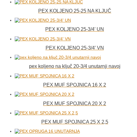
PEX KOLJENO 25-25 NA KLJUČ
PEX KOLJENO 25-3/4′ UN
PEX KOLJENO 25-3/4′ VN
pex koljeno na ključ 20-3/4 unutarnji navoj
PEX MUF SPOJNICA 16 X 2
PEX MUF SPOJNICA 20 X 2
PEX MUF SPOJNICA 25 X 2,5