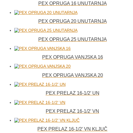
PEX OPRUGA 16 UNUTARNJA
PEX OPRUGA 20 UNUTARNJA
PEX OPRUGA 25 UNUTARNJA
PEX OPRUGA VANJSKA 16
PEX OPRUGA VANJSKA 20
PEX PRELAZ 16-1/2′ UN
PEX PRELAZ 16-1/2′ VN
PEX PRELAZ 16-1/2′ VN KLJUČ