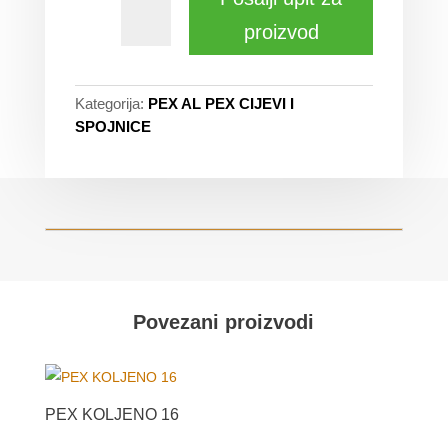
proizvod
Kategorija:
PEX AL PEX CIJEVI I
SPOJNICE
Povezani proizvodi
PEX KOLJENO 16