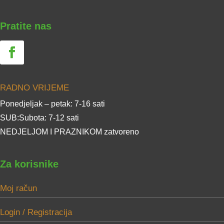
Pratite nas
RADNO VRIJEME
Ponedjeljak – petak: 7-16 sati
SUB:Subota: 7-12 sati
NEDJELJOM I PRAZNIKOM zatvoreno
Za korisnike
Moj račun
Login / Registracija