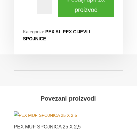
proizvod
Kategorija:
PEX AL PEX CIJEVI I
SPOJNICE
Povezani proizvodi
PEX MUF SPOJNICA 25 X 2,5