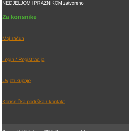
NEDJELJOM I PRAZNIKOM zatvoreno
Za korisnike
Moj račun
Login / Registracija
Uvjeti kupnje
Korisnička podrška / kontakt