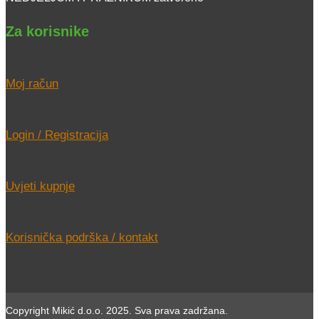
Za korisnike
Moj račun
Login / Registracija
Uvjeti kupnje
Korisnička podrška / kontakt
Copyright Mikić d.o.o. 2025. Sva prava zadržana.