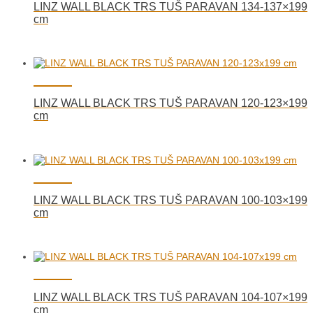
LINZ WALL BLACK TRS TUŠ PARAVAN 134-137×199
cm
LINZ WALL BLACK TRS TUŠ PARAVAN 120-123×199
cm
LINZ WALL BLACK TRS TUŠ PARAVAN 100-103×199
cm
LINZ WALL BLACK TRS TUŠ PARAVAN 104-107×199
cm