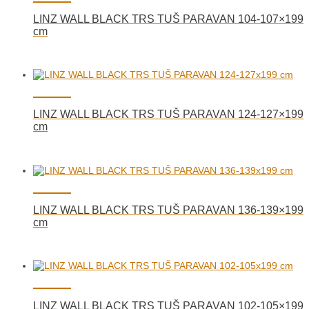
LINZ WALL BLACK TRS TUŠ PARAVAN 104-107×199
cm
LINZ WALL BLACK TRS TUŠ PARAVAN 124-127×199
cm
LINZ WALL BLACK TRS TUŠ PARAVAN 136-139×199
cm
LINZ WALL BLACK TRS TUŠ PARAVAN 102-105×199