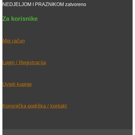
NEDJELJOM I PRAZNIKOM zatvoreno
Za korisnike
Moj račun
Login / Registracija
Uvjeti kupnje
Korisnička podrška / kontakt