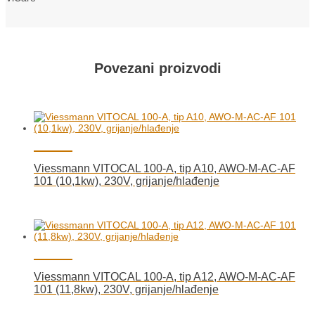
Povezani proizvodi
Viessmann VITOCAL 100-A, tip A10, AWO-M-AC-AF
101 (10,1kw), 230V, grijanje/hlađenje
Viessmann VITOCAL 100-A, tip A12, AWO-M-AC-AF
101 (11,8kw), 230V, grijanje/hlađenje