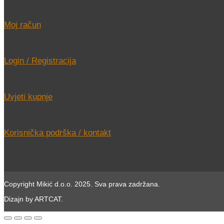
Moj račun
Login / Registracija
Uvjeti kupnje
Korisnička podrška / kontakt
Copyright Mikić d.o.o. 2025. Sva prava zadržana.
Dizajn by ARTCAT.