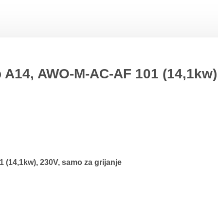
 A14, AWO-M-AC-AF 101 (14,1kw),
(14,1kw), 230V, samo za grijanje