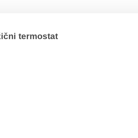
žični termostat