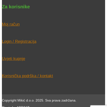
Za korisnike
Moj račun
Login / Registracija
Uvjeti kupnje
Korisnička podrška / kontakt
Copyright Mikić d.o.o. 2025. Sva prava zadržana.