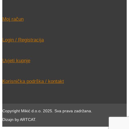
Moj račun
Login / Registracija
Uvjeti kupnje
Korisnička podrška / kontakt
Copyright Mikić d.o.o. 2025. Sva prava zadržana.
Dizajn by ARTCAT.