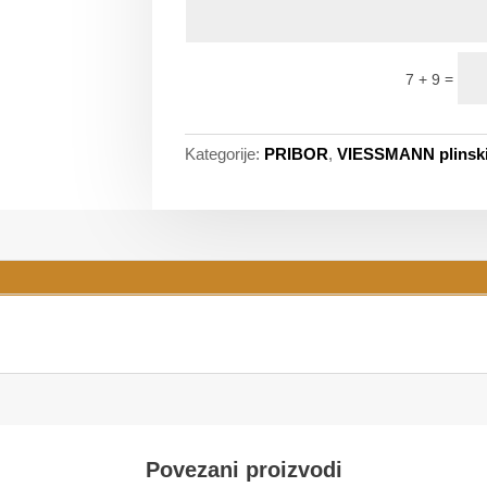
=
7 + 9
Kategorije:
PRIBOR
,
VIESSMANN plinsk
Povezani proizvodi